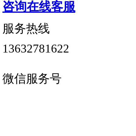
咨询在线客服
服务热线
13632781622
微信服务号