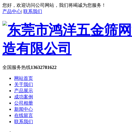
您好，欢迎访问公司网站，我们将竭诚为您服务！
产品中心
|
联系我们
全国服务热线
13632781622
网站首页
关于我们
产品展示
成功案例
公司相册
新闻中心
在线留言
联系我们