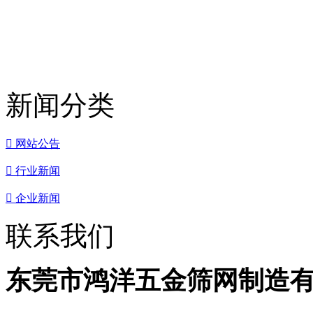
新闻分类

网站公告

行业新闻

企业新闻
联系我们
东莞市鸿洋五金筛网制造