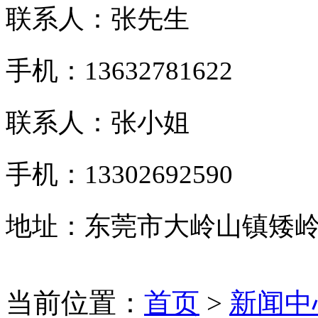
联系人：张先生
手机：13632781622
联系人：张小姐
手机：13302692590
地址：东莞市大岭山镇矮岭
当前位置：
首页
>
新闻中