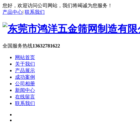
您好，欢迎访问公司网站，我们将竭诚为您服务！
产品中心
|
联系我们
全国服务热线
13632781622
网站首页
关于我们
产品展示
成功案例
公司相册
新闻中心
在线留言
联系我们