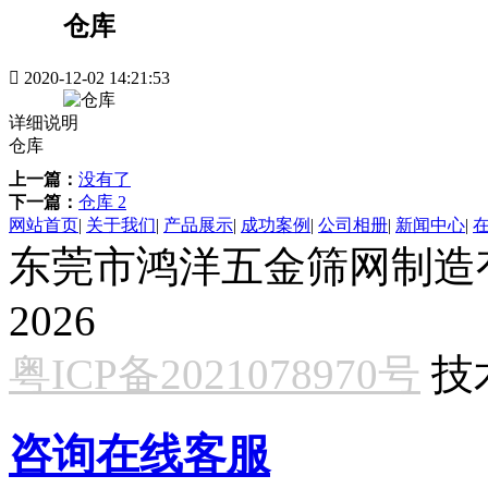
仓库

2020-12-02 14:21:53
详细说明
仓库
上一篇：
没有了
下一篇：
仓库 2
网站首页
|
关于我们
|
产品展示
|
成功案例
|
公司相册
|
新闻中心
|
东莞市鸿洋五金筛网制造有限公
2026
粤ICP备2021078970号
技
咨询在线客服