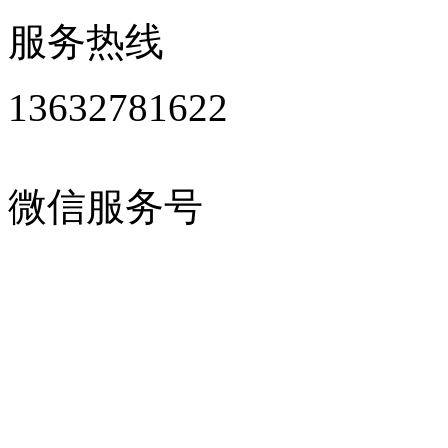
服务热线
13632781622
微信服务号