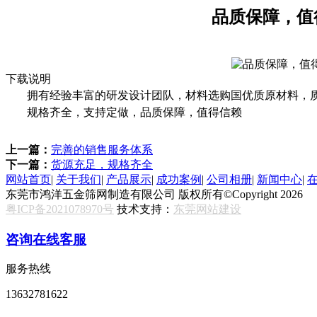
品质保障，值
下载说明
拥有经验丰富的研发设计团队，材料选购国优质原材料，
规格齐全，支持定做，品质保障，值得信赖
上一篇：
完善的销售服务体系
下一篇：
货源充足，规格齐全
网站首页
|
关于我们
|
产品展示
|
成功案例
|
公司相册
|
新闻中心
|
东莞市鸿洋五金筛网制造有限公司 版权所有©Copyright
2026
粤ICP备2021078970号
技术支持：
东莞网站建设
咨询在线客服
服务热线
13632781622